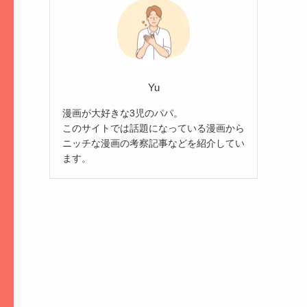
Yu
漫画が大好きな3児のパパ。
このサイトでは話題になっている漫画から
ニッチな漫画の考察記事などを紹介してい
ます。