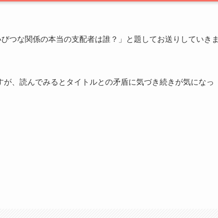
いびつな関係の本当の支配者は誰？」と題してお送りしていき
すが、読んでみるとタイトルとの矛盾に気づき続きが気になっ