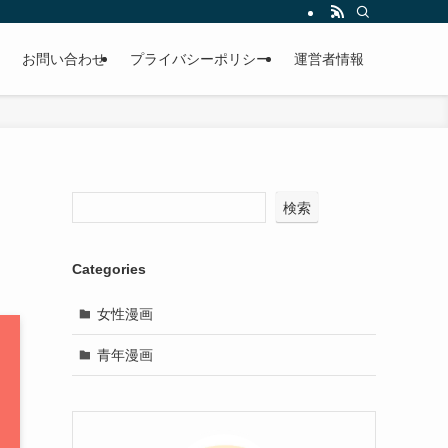
お問い合わせ
プライバシーポリシー
運営者情報
検索
Categories
女性漫画
青年漫画