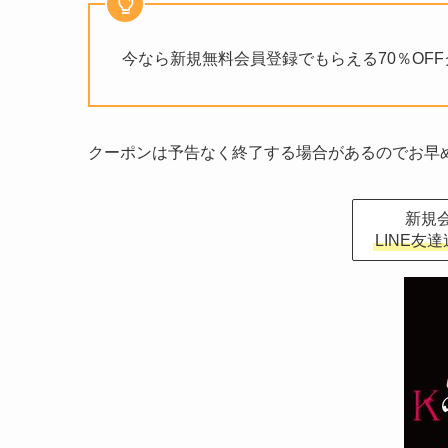
今なら新規無料会員登録でもらえる70％OF
クーポンは予告なく終了する場合があるのでお早
新規会
LINE友達