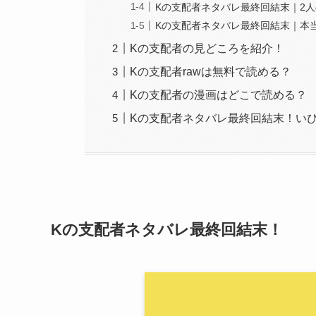
Kの支配者ネタバレ最終回結末｜2
Kの支配者ネタバレ最終回結末｜本
Kの支配者の見どころを紹介！
Kの支配者rawは無料で読める？
Kの支配者の漫画はどこで読める？
Kの支配者ネタバレ最終回結末！い
Kの支配者ネタバレ最終回結末！