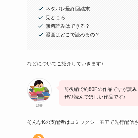
ネタバレ最終回結末
見どころ
無料読みはできる？
漫画はどこで読めるの？
などについてご紹介していきます♪
前後編で約80Pの作品ですが読
ぜひ読んでほしい作品です♪
読書
そんなKの支配者はコミックシーモアで先行配信