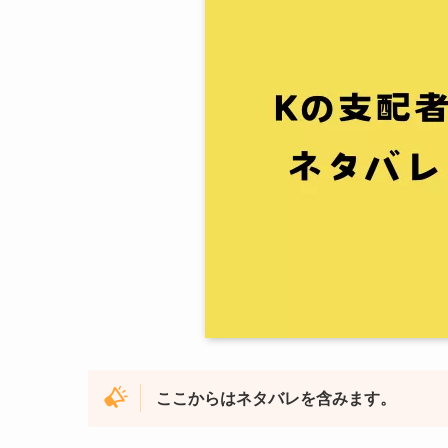
ここからはネタバレを含みます。