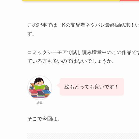
この記事では「Kの支配者ネタバレ最終回結末！
す。
コミックシーモアで試し読み増量中のこの作品で
ている方も多いのではないでしょうか。
絵もとっても良いです！
読書
そこで今回は、