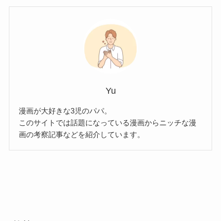
Yu
漫画が大好きな3児のパパ。
このサイトでは話題になっている漫画からニッチな漫
画の考察記事などを紹介しています。