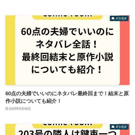
女性漫画
60点の夫婦でいいのにネタバレ最終回まで！結末と原
作小説についても紹介！
2025年5月30日
青年漫画