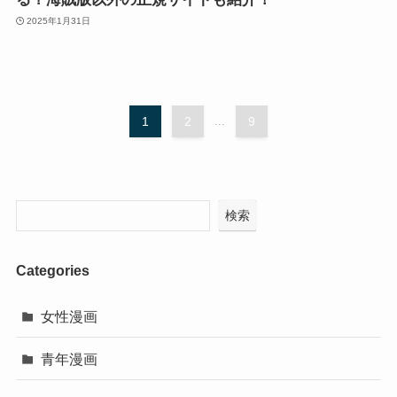
2025年1月31日
1
2
...
9
検索
Categories
女性漫画
青年漫画