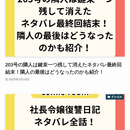
203号の隣人は鍵束一つ残して消えたネタバレ最終回
結末！隣人の最後はどうなったのかも紹介！
2025年3月19日
青年漫画