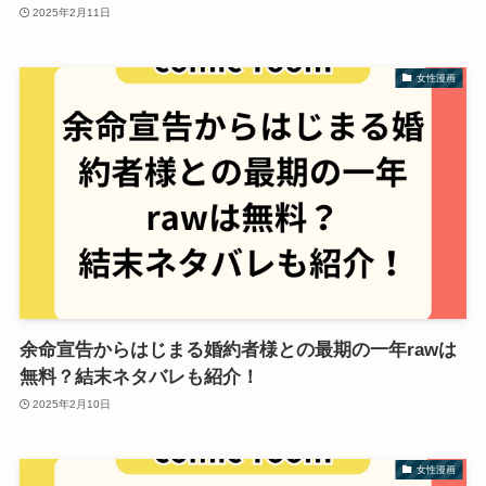
2025年2月11日
女性漫画
余命宣告からはじまる婚約者様との最期の一年rawは
無料？結末ネタバレも紹介！
2025年2月10日
女性漫画