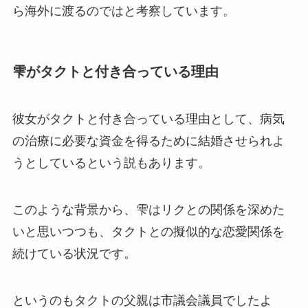
ら海外に渡るのではと考察しています。
雫がタクトと付き合っている理由
彼女がタクトと付き合っている理由として、病気
の治療に必要な資金を得るために結婚させられよ
うとしているという説もあります。
このような背景から、雫はリクとの関係を深めた
いと思いつつも、タクトとの擬似的な恋愛関係を
続けている状況です。
というのもタクトの父親は市議会議員でしたよ