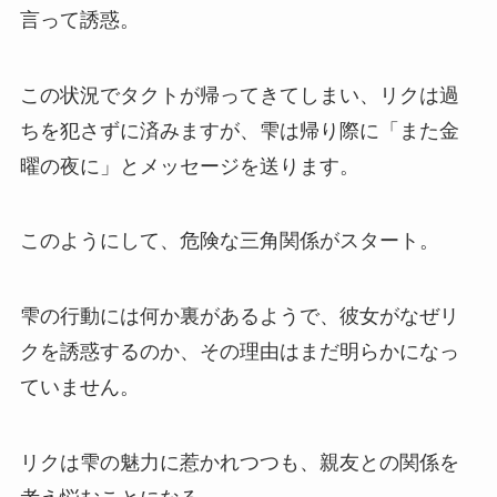
言って誘惑。
この状況でタクトが帰ってきてしまい、リクは過
ちを犯さずに済みますが、雫は帰り際に「また金
曜の夜に」とメッセージを送ります。
このようにして、危険な三角関係がスタート。
雫の行動には何か裏があるようで、彼女がなぜリ
クを誘惑するのか、その理由はまだ明らかになっ
ていません。
リクは雫の魅力に惹かれつつも、親友との関係を