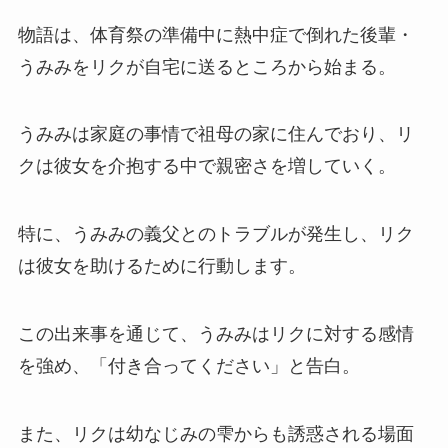
物語は、体育祭の準備中に熱中症で倒れた後輩・
うみみをリクが自宅に送るところから始まる。
うみみは家庭の事情で祖母の家に住んでおり、リ
クは彼女を介抱する中で親密さを増していく。
特に、うみみの義父とのトラブルが発生し、リク
は彼女を助けるために行動します。
この出来事を通じて、うみみはリクに対する感情
を強め、「付き合ってください」と告白。
また、リクは幼なじみの雫からも誘惑される場面