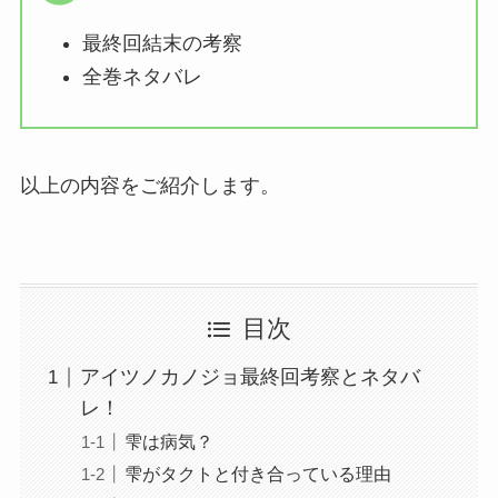
最終回結末の考察
全巻ネタバレ
以上の内容をご紹介します。
目次
アイツノカノジョ最終回考察とネタバ
レ！
雫は病気？
雫がタクトと付き合っている理由