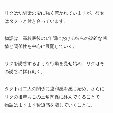
リクは幼馴染の雫に強く惹かれていますが、彼女
はタクトと付き合っています。
物語は、高校最後の1年間における彼らの複雑な感
情と関係性を中心に展開していく。
リクを誘惑するような行動を見せ始め、リクはそ
の誘惑に揺れ動く。
タクトは二人の関係に違和感を感じ始め、さらに
リクの後輩もこの三角関係に絡んでくることで、
物語はますます緊迫感を増していくことに。