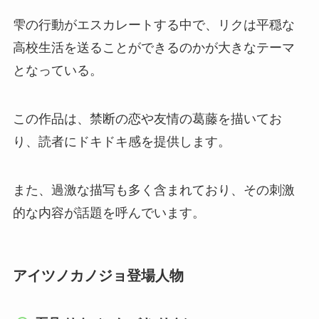
雫の行動がエスカレートする中で、リクは平穏な
高校生活を送ることができるのかが大きなテーマ
となっている。
この作品は、禁断の恋や友情の葛藤を描いてお
り、読者にドキドキ感を提供します。
また、過激な描写も多く含まれており、その刺激
的な内容が話題を呼んでいます。
アイツノカノジョ登場人物