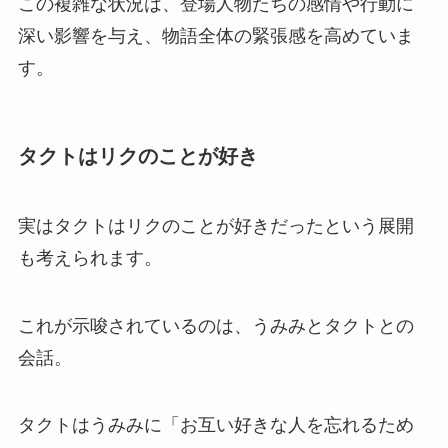
この複雑な状況は、登場人物たちの感情や行動に
深い影響を与え、物語全体の緊張感を高めていま
す。
タクトはリクのことが好き
実はタクトはリクのことが好きだったという展開
も考えられます。
これが示唆されているのは、うみみとタクトとの
会話。
タクトはうみみに「お互い好きな人を忘れるため