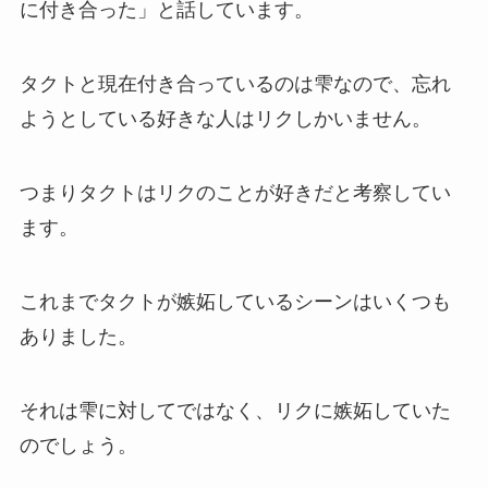
に付き合った」と話しています。
タクトと現在付き合っているのは雫なので、忘れ
ようとしている好きな人はリクしかいません。
つまりタクトはリクのことが好きだと考察してい
ます。
これまでタクトが嫉妬しているシーンはいくつも
ありました。
それは雫に対してではなく、リクに嫉妬していた
のでしょう。