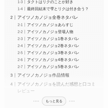
タクトはリクのことが好き
最終回結末で雫とリクは付き合う？
アイツノカノジョ全巻ネタバレ
アイツノカノジョあらすじ
アイツノカノジョ登場人物
アイツノカノジョ1巻ネタバレ
アイツノカノジョ2巻ネタバレ
アイツノカノジョ3巻ネタバレ
アイツノカノジョ4巻ネタバレ
アイツノカノジョ5巻ネタバレ
アイツノカノジョ作品情報
アイツノカノジョを読んだ感想と口コミ
レビュー
もっと見る