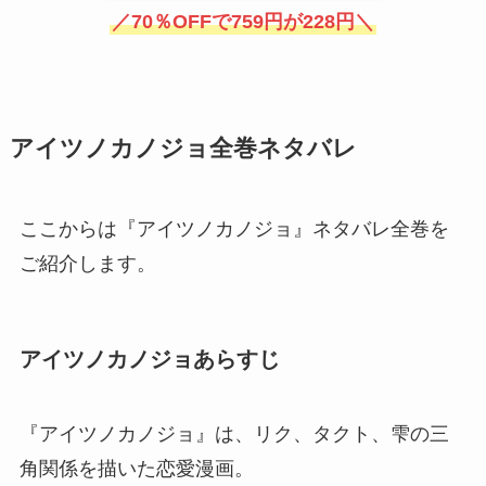
／70％OFFで759円が228円＼
アイツノカノジョ全巻ネタバレ
ここからは『アイツノカノジョ』ネタバレ全巻を
ご紹介します。
アイツノカノジョあらすじ
『アイツノカノジョ』は、リク、タクト、雫の三
角関係を描いた恋愛漫画。