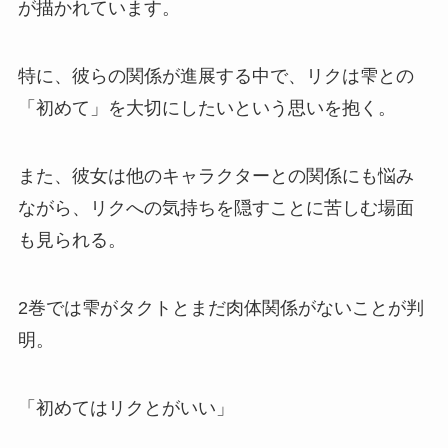
が描かれています。
特に、彼らの関係が進展する中で、リクは雫との
「初めて」を大切にしたいという思いを抱く。
また、彼女は他のキャラクターとの関係にも悩み
ながら、リクへの気持ちを隠すことに苦しむ場面
も見られる。
2巻では雫がタクトとまだ肉体関係がないことが判
明。
「初めてはリクとがいい」