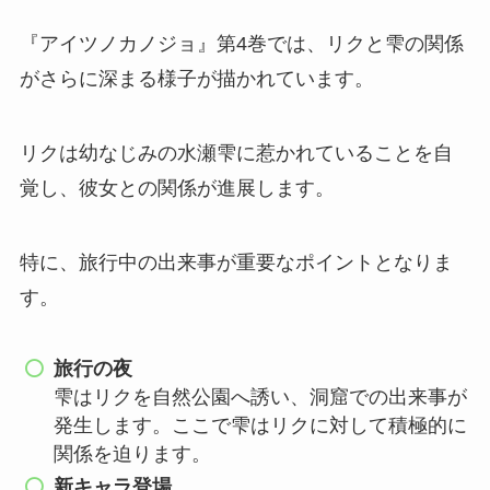
『アイツノカノジョ』第4巻では、リクと雫の関係
がさらに深まる様子が描かれています。
リクは幼なじみの水瀬雫に惹かれていることを自
覚し、彼女との関係が進展します。
特に、旅行中の出来事が重要なポイントとなりま
す。
旅行の夜
雫はリクを自然公園へ誘い、洞窟での出来事が
発生します。ここで雫はリクに対して積極的に
関係を迫ります。
新キャラ登場