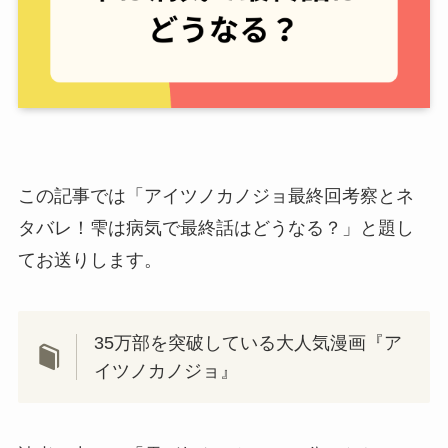
この記事では「アイツノカノジョ最終回考察とネ
タバレ！雫は病気で最終話はどうなる？」と題し
てお送りします。
35万部を突破している大人気漫画『ア
イツノカノジョ』