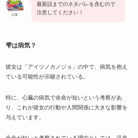
最新話までのネタバレを含むので
注意してください！
読書
雫は病気？
彼女は「アイツノカノジョ」の中で、病気を抱え
ている可能性が示唆されている。
特に、心臓の病気で余命が短いという考察があ
り、これが彼女の行動や人間関係に大きな影響を
与えています。