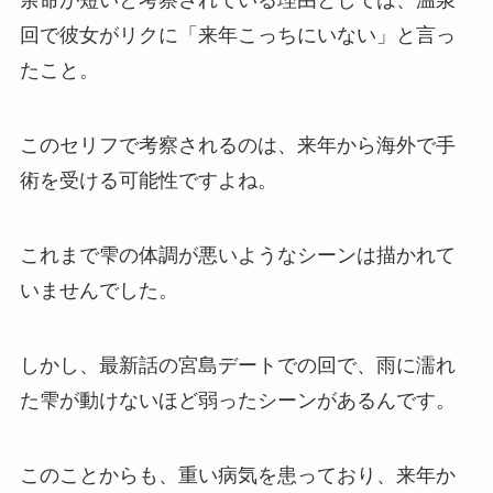
余命が短いと考察されている理由としては、温泉
回で彼女がリクに「来年こっちにいない」と言っ
たこと。
このセリフで考察されるのは、来年から海外で手
術を受ける可能性ですよね。
これまで雫の体調が悪いようなシーンは描かれて
いませんでした。
しかし、最新話の宮島デートでの回で、雨に濡れ
た雫が動けないほど弱ったシーンがあるんです。
このことからも、重い病気を患っており、来年か