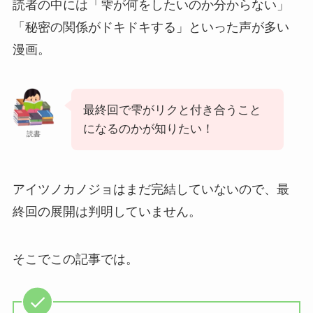
読者の中には「雫が何をしたいのか分からない」
「秘密の関係がドキドキする」といった声が多い
漫画。
最終回で雫がリクと付き合うこと
になるのかが知りたい！
読書
アイツノカノジョはまだ完結していないので、最
終回の展開は判明していません。
そこでこの記事では。