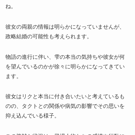
ね。
彼女の両親の情報は明らかになっていませんが、
政略結婚の可能性も考えられます。
物語の進行に伴い、雫の本当の気持ちや彼女が何
を望んでいるのかが徐々に明らかになってきてい
ます。
彼女はリクと本当に付き合いたいと考えているも
のの、タクトとの関係や病気の影響でその思いを
抑え込んでいる様子。