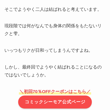
そこでようやく二人は結ばれると考えています。
現段階では何がなんでも身体の関係をもたないリ
クと雫。
いっつもリクが日和ってしまうんですよね。
しかし、最終回でようやく結ばれることになるの
ではないでしょうか。
＼初回70％OFFクーポンはこちら／
コミックシーモア公式ページ