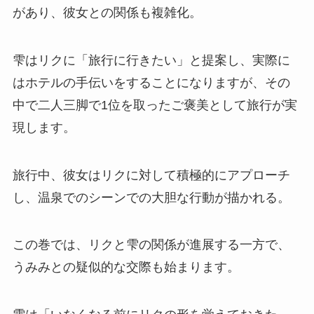
があり、彼女との関係も複雑化。
雫はリクに「旅行に行きたい」と提案し、実際に
はホテルの手伝いをすることになりますが、その
中で二人三脚で1位を取ったご褒美として旅行が実
現します。
旅行中、彼女はリクに対して積極的にアプローチ
し、温泉でのシーンでの大胆な行動が描かれる。
この巻では、リクと雫の関係が進展する一方で、
うみみとの疑似的な交際も始まります。