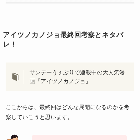
アイツノカノジョ最終回考察とネタバ
レ！
サンデーうぇぶりで連載中の大人気漫
画『アイツノカノジョ』
ここからは、最終回はどんな展開になるのかを考
察していこうと思います。