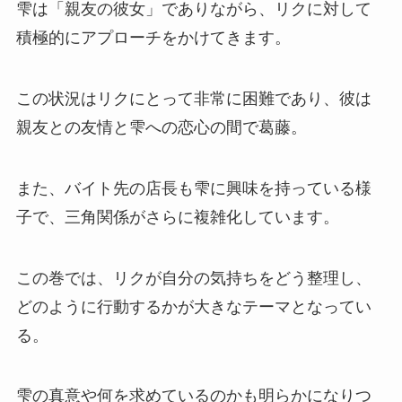
雫は「親友の彼女」でありながら、リクに対して
積極的にアプローチをかけてきます。
この状況はリクにとって非常に困難であり、彼は
親友との友情と雫への恋心の間で葛藤。
また、バイト先の店長も雫に興味を持っている様
子で、三角関係がさらに複雑化しています。
この巻では、リクが自分の気持ちをどう整理し、
どのように行動するかが大きなテーマとなってい
る。
雫の真意や何を求めているのかも明らかになりつ