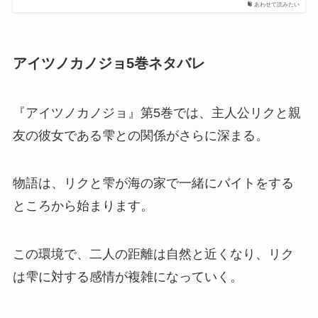
あわせて読みたい
アイツノカノジョ5巻ネタバレ
『アイツノカノジョ』第5巻では、主人公リクと親
友の彼女である雫との関係がさらに深まる。
物語は、リクと雫が海の家で一緒にバイトをする
ところから始まります。
この環境で、二人の距離は自然と近くなり、リク
は雫に対する感情が複雑になっていく。