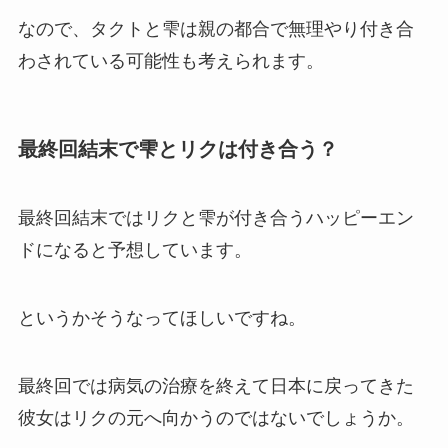
なので、タクトと雫は親の都合で無理やり付き合
わされている可能性も考えられます。
最終回結末で雫とリクは付き合う？
最終回結末ではリクと雫が付き合うハッピーエン
ドになると予想しています。
というかそうなってほしいですね。
最終回では病気の治療を終えて日本に戻ってきた
彼女はリクの元へ向かうのではないでしょうか。